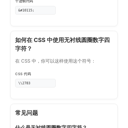
十进制代码
&#10115;
如何在 CSS 中使用无衬线圆圈数字四
字符？
在 CSS 中，你可以这样使用这个符号：
CSS 代码
\\2783
常见问题
什么是无衬线圆圈数字四字符？