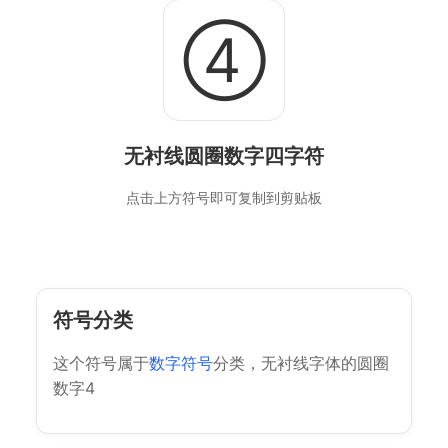
➃
无衬线圆圈数字四字符
点击上方符号即可复制到剪贴板
符号分类
这个符号属于
数字符号
分类，无衬线字体的圆圈
数字4