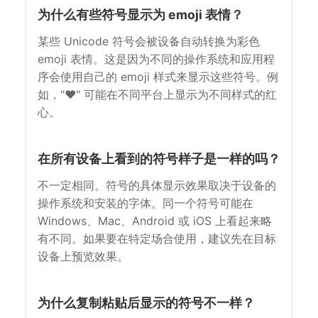
为什么有些符号显示为 emoji 表情？
某些 Unicode 符号会被设备自动转换为彩色
emoji 表情。这是因为不同的操作系统和应用程
序会使用自己的 emoji 样式来显示这些符号。例
如，"❤" 可能在不同平台上显示为不同样式的红
心。
在所有设备上看到的符号样子是一样的吗？
不一定相同。符号的具体显示效果取决于设备的
操作系统和安装的字体。同一个符号可能在
Windows、Mac、Android 或 iOS 上看起来略
有不同。如果要在特定场合使用，建议先在目标
设备上预览效果。
为什么复制粘贴后显示的符号不一样？