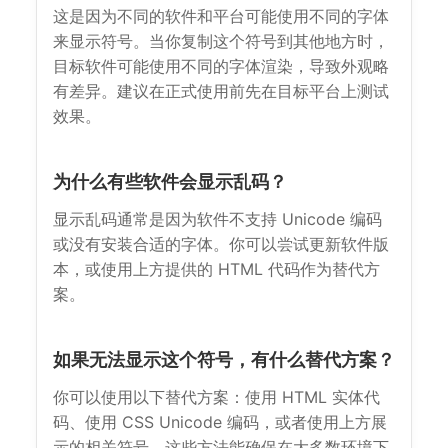
这是因为不同的软件和平台可能使用不同的字体
来显示符号。当你复制这个符号到其他地方时，
目标软件可能使用不同的字体渲染，导致外观略
有差异。建议在正式使用前先在目标平台上测试
效果。
为什么有些软件会显示乱码？
显示乱码通常是因为软件不支持 Unicode 编码
或没有安装合适的字体。你可以尝试更新软件版
本，或使用上方提供的 HTML 代码作为替代方
案。
如果无法显示这个符号，有什么替代方案？
你可以使用以下替代方案：使用 HTML 实体代
码、使用 CSS Unicode 编码，或者使用上方展
示的相关符号。这些方法能确保在大多数环境下