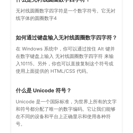
无衬线圆圈数字四字符是一个数字符号。它无衬
线字体的圆圈数字4
如何通过键盘输入无衬线圆圈数字四字符？
在 Windows 系统中，你可以通过按住 Alt 键并
在数字键盘上输入 无衬线圆圈数字四字符 来输
入10115。另外，你也可以直接复制这个符号或
使用上面提供的 HTML/CSS 代码。
什么是 Unicode 符号？
Unicode 是一个国际标准，为世界上所有的文字
和符号都分配了唯一的数字编码。它让我们能够
在不同的设备和平台上正确显示和使用各种符
号。