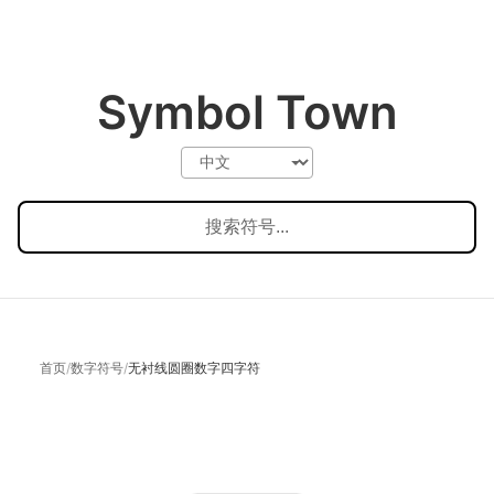
Symbol Town
首页
/
数字符号
/
无衬线圆圈数字四字符