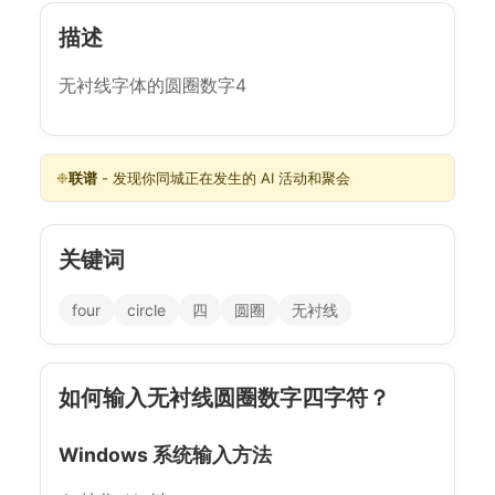
描述
无衬线字体的圆圈数字4
❉
联谱
- 发现你同城正在发生的 AI 活动和聚会
关键词
four
circle
四
圆圈
无衬线
如何输入无衬线圆圈数字四字符？
Windows 系统输入方法