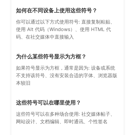
如何在不同设备上使用这些符号？
你可以通过以下方式使用符号: 直接复制粘贴、
使用 Alt 代码（Windows）、使用 HTML 代
码、在社交媒体中直接输入
为什么某些符号显示为方框？
如果符号显示为方框，通常是因为: 设备或系统
不支持该符号、没有安装合适的字体、浏览器版
本较旧
这些符号可以在哪里使用？
这些符号可以在多种场合使用: 社交媒体帖子、
网站设计、文档编辑、即时通讯、个性签名