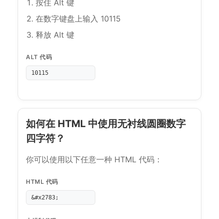
按住 Alt 键
在数字键盘上输入 10115
释放 Alt 键
ALT 代码
10115
如何在 HTML 中使用无衬线圆圈数字
四字符？
你可以使用以下任意一种 HTML 代码：
HTML 代码
&#x2783;